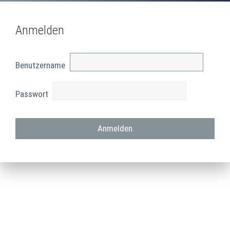
Anmelden
Benutzername
Passwort