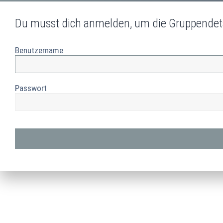
Du musst dich anmelden, um die Gruppendet
Benutzername
Passwort