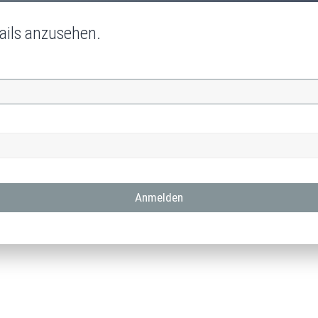
ails anzusehen.