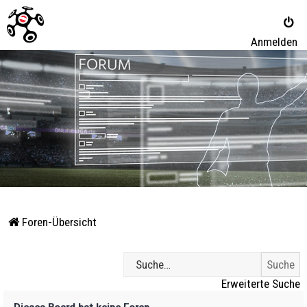
Anmelden
Foren-Übersicht
Erweiterte Suche