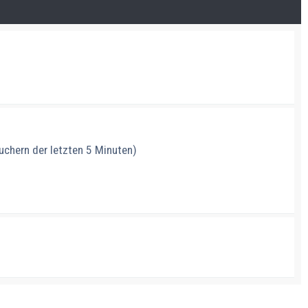
suchern der letzten 5 Minuten)