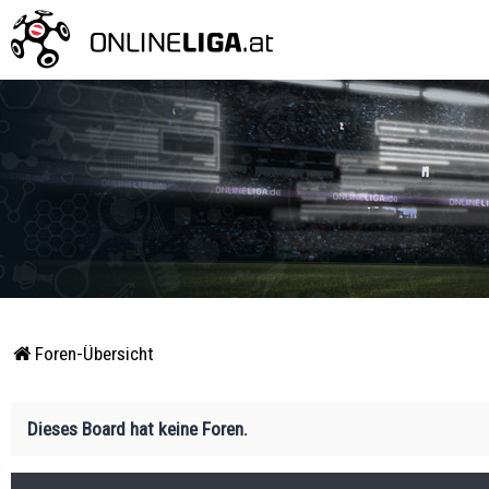
Foren-Übersicht
Dieses Board hat keine Foren.