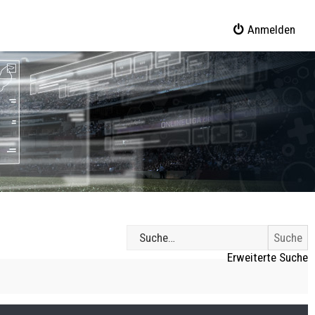
Anmelden
Erweiterte Suche